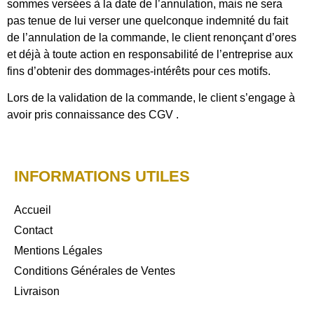
sommes versées à la date de l’annulation, mais ne sera
pas tenue de lui verser une quelconque indemnité du fait
de l’annulation de la commande, le client renonçant d’ores
et déjà à toute action en responsabilité de l’entreprise aux
fins d’obtenir des dommages-intérêts pour ces motifs.
Lors de la validation de la commande, le client s’engage à
avoir pris connaissance des CGV .
INFORMATIONS UTILES
Accueil
Contact
Mentions Légales
Conditions Générales de Ventes
Livraison