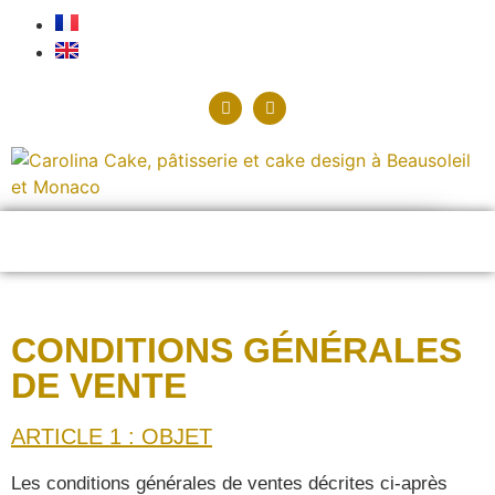
CONDITIONS GÉNÉRALES
DE VENTE
ARTICLE 1 : OBJET
Les conditions générales de ventes décrites ci-après