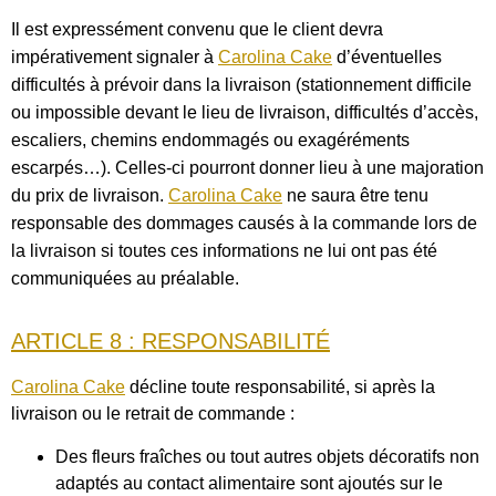
Il est expressément convenu que le client devra
impérativement signaler à
Carolina Cake
d’éventuelles
difficultés à prévoir dans la livraison (stationnement difficile
ou impossible devant le lieu de livraison, difficultés d’accès,
escaliers, chemins endommagés ou exagéréments
escarpés…). Celles-ci pourront donner lieu à une majoration
du prix de livraison.
Carolina Cake
ne saura être tenu
responsable des dommages causés à la commande lors de
la livraison si toutes ces informations ne lui ont pas été
communiquées au préalable.
ARTICLE 8 : RESPONSABILITÉ
Carolina Cake
décline toute responsabilité, si après la
livraison ou le retrait de commande :
Des fleurs fraîches ou tout autres objets décoratifs non
adaptés au contact alimentaire sont ajoutés sur le