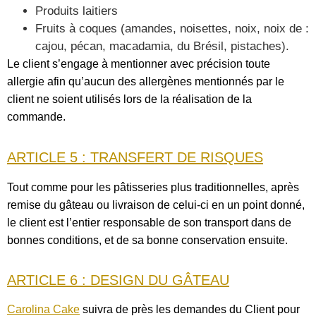
Produits laitiers
Fruits à coques (amandes, noisettes, noix, noix de :
cajou, pécan, macadamia, du Brésil, pistaches).
Le client s’engage à mentionner avec précision toute
allergie afin qu’aucun des allergènes mentionnés par le
client ne soient utilisés lors de la réalisation de la
commande.
ARTICLE 5 : TRANSFERT DE RISQUES
Tout comme pour les pâtisseries plus traditionnelles, après
remise du gâteau ou livraison de celui-ci en un point donné,
le client est l’entier responsable de son transport dans de
bonnes conditions, et de sa bonne conservation ensuite.
ARTICLE 6 : DESIGN DU GÂTEAU
Carolina Cake
suivra de près les demandes du Client pour