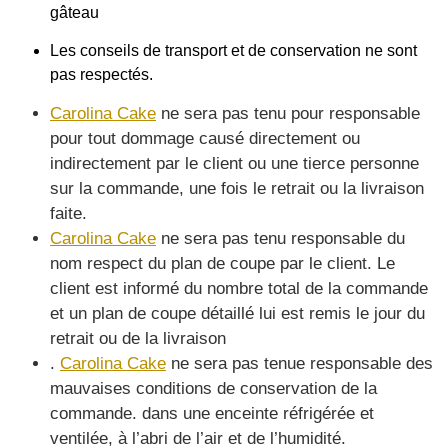
gâteau
Les conseils de transport et de conservation ne sont
pas respectés.
Carolina Cake
ne sera pas tenu pour responsable
pour tout dommage causé directement ou
indirectement par le client ou une tierce personne
sur la commande, une fois le retrait ou la livraison
faite.
Carolina Cake
ne sera pas tenu responsable du
nom respect du plan de coupe par le client. Le
client est informé du nombre total de la commande
et un plan de coupe détaillé lui est remis le jour du
retrait ou de la livraison
.
Carolina Cake
ne sera pas tenue responsable des
mauvaises conditions de conservation de la
commande. dans une enceinte réfrigérée et
ventilée, à l’abri de l’air et de l’humidité.