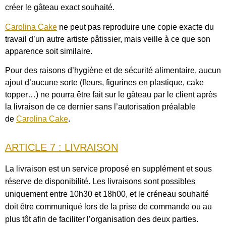
créer le gâteau exact souhaité.
Carolina Cake
ne peut pas reproduire une copie exacte du
travail d’un autre artiste pâtissier, mais veille à ce que son
apparence soit similaire.
Pour des raisons d’hygiène et de sécurité alimentaire, aucun
ajout d’aucune sorte (fleurs, figurines en plastique, cake
topper…) ne pourra être fait sur le gâteau par le client après
la livraison de ce dernier sans l’autorisation préalable
de
Carolina Cake
.
ARTICLE 7 : LIVRAISON
La livraison est un service proposé en supplément et sous
réserve de disponibilité. Les livraisons sont possibles
uniquement entre 10h30 et 18h00, et le créneau souhaité
doit être communiqué lors de la prise de commande ou au
plus tôt afin de faciliter l’organisation des deux parties.