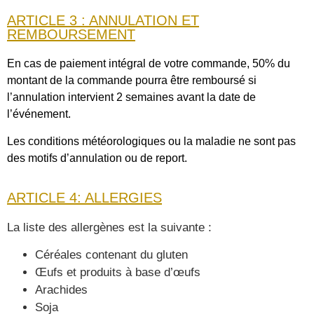
ARTICLE 3 : ANNULATION ET
REMBOURSEMENT
En cas de paiement intégral de votre commande, 50% du
montant de la commande pourra être remboursé si
l’annulation intervient 2 semaines avant la date de
l’événement.
Les conditions météorologiques ou la maladie ne sont pas
des motifs d’annulation ou de report.
ARTICLE 4: ALLERGIES
La liste des allergènes est la suivante :
Céréales contenant du gluten
Œufs et produits à base d’œufs
Arachides
Soja