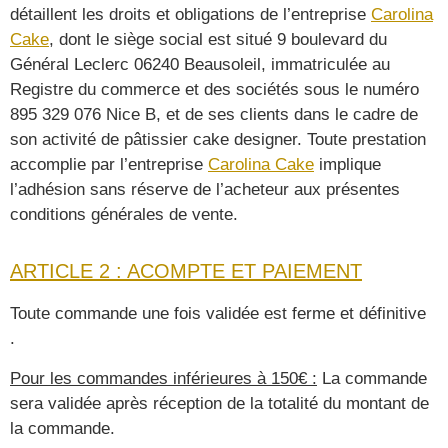
détaillent les droits et obligations de l’entreprise
Carolina
Cake
, dont le siège social est situé
9 boulevard du
Général Leclerc 06240 Beausoleil
, immatriculée au
Registre du commerce et des sociétés sous le numéro
895 329 076 Nice B
, et de ses clients dans le cadre de
son activité de pâtissier cake designer. Toute prestation
accomplie par l’entreprise
Carolina Cake
implique
l’adhésion sans réserve de l’acheteur aux présentes
conditions générales de vente.
ARTICLE 2 : ACOMPTE ET PAIEMENT
Toute commande une fois validée est ferme et définitive
.
Pour les commandes inférieures à 150€ :
La commande
sera validée après réception de la totalité du montant de
la commande.