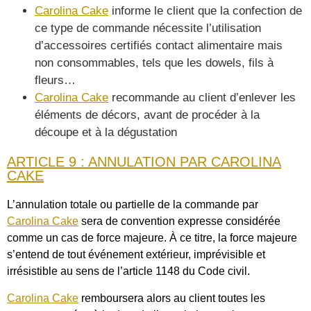
Carolina Cake
informe le client que la confection de
ce type de commande nécessite l’utilisation
d’accessoires certifiés contact alimentaire mais
non consommables, tels que les dowels, fils à
fleurs…
Carolina Cake
recommande au client d’enlever les
éléments de décors, avant de procéder à la
découpe et à la dégustation
ARTICLE 9 : ANNULATION PAR CAROLINA
CAKE
L’annulation totale ou partielle de la commande par
Carolina Cake
sera de convention expresse considérée
comme un cas de force majeure. À ce titre, la force majeure
s’entend de tout événement extérieur, imprévisible et
irrésistible au sens de l’article 1148 du Code civil.
Carolina Cake
remboursera alors au client toutes les