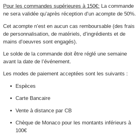
Pour les commandes supérieures à 150€:
La commande
ne sera validée qu’après réception d’un acompte de 50%.
Cet acompte n’est en aucun cas remboursable (des frais
de personnalisation, de matériels, d’ingrédients et de
mains d’oeuvres sont engagés).
Le solde de la commande doit être réglé une semaine
avant la date de l’événement.
Les modes de paiement acceptées sont les suivants :
Espèces
Carte Bancaire
Vente à distance par CB
Chèque de Monaco pour les montants inférieurs à
100€